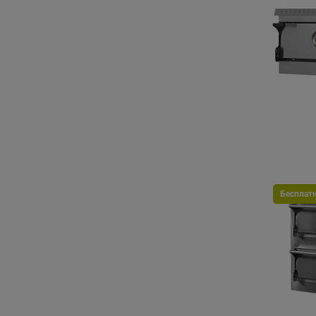
Бесплат