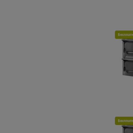
Бесплат
Бесплат