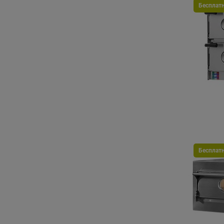
Бесплат
Бесплат