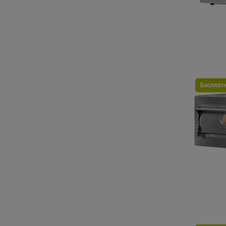
Бесплат