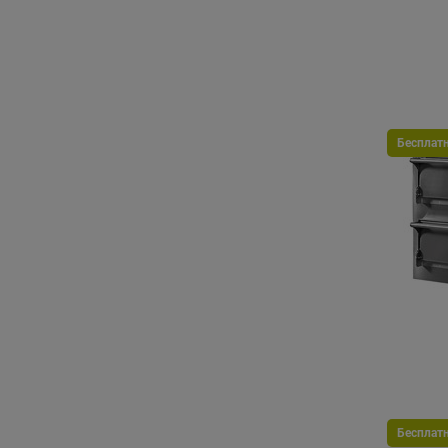
Бесплат
Бесплат