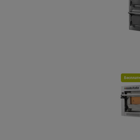
Бесплат