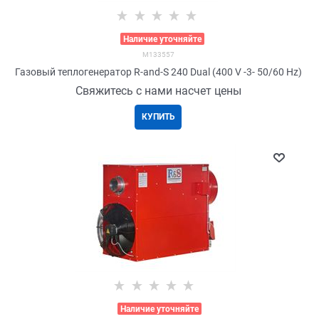
>
Наличие уточняйте
M133557
Газовый теплогенератор R-and-S 240 Dual (400 V -3- 50/60 Hz)
Свяжитесь с нами насчет цены
КУПИТЬ
>
Наличие уточняйте