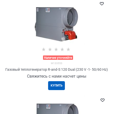
>
Наличие уточняйте
M133553
Газовый теплогенератор R-and-S 120 Dual (230 V -1- 50/60 Hz)
Свяжитесь с нами насчет цены
КУПИТЬ