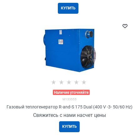
КУПИТЬ
>
Наличие уточняйте
M133555
Газовый теплогенератор R-and-S 175 Dual (400 V -3- 50/60 Hz)
Свяжитесь с нами насчет цены
КУПИТЬ