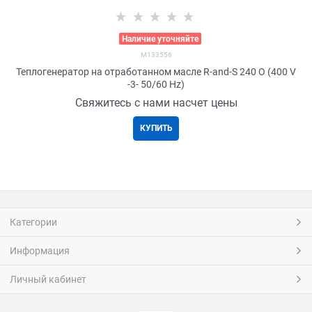
>
Наличие уточняйте
M133556
Теплогенератор на отработанном масле R-and-S 240 О (400 V
-3- 50/60 Hz)
Свяжитесь с нами насчет цены
КУПИТЬ
Категории
Информация
Личный кабинет