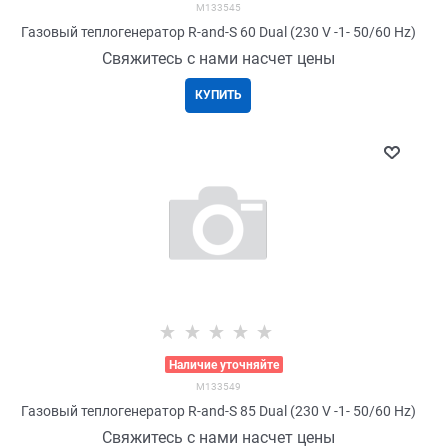
M133545
Газовый теплогенератор R-and-S 60 Dual (230 V -1- 50/60 Hz)
Свяжитесь с нами насчет цены
КУПИТЬ
>
Наличие уточняйте
M133549
Газовый теплогенератор R-and-S 85 Dual (230 V -1- 50/60 Hz)
Свяжитесь с нами насчет цены