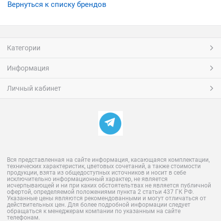
Вернуться к списку брендов
Категории
Информация
Личный кабинет
Вся представленная на сайте информация, касающаяся комплектации,
технических характеристик, цветовых сочетаний, а также стоимости
продукции, взята из общедоступных источников и носит в себе
исключительно информационный характер, не является
исчерпывающей и ни при каких обстоятельтвах не является публичной
офертой, определяемой положениями пункта 2 статьи 437 ГК РФ.
Указанные цены являются рекомендованными и могут отличаться от
действительных цен. Для более подробной информации следует
обращаться к менеджерам компании по указанным на сайте
телефонам.