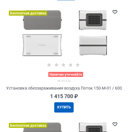
Бесплатная доставка
>
Наличие уточняйте
M131273
Установка обеззараживания воздуха Поток 150-М-01 / 600
1 415 700
 ₽
КУПИТЬ
Бесплатная доставка