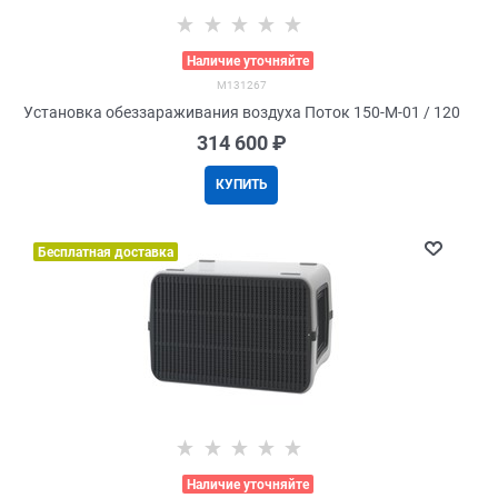
>
Наличие уточняйте
M131267
Установка обеззараживания воздуха Поток 150-М-01 / 120
314 600
 ₽
КУПИТЬ
Бесплатная доставка
>
Наличие уточняйте