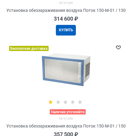
M131266
Установка обеззараживания воздуха Поток 150-М-01 / 130
314 600
 ₽
КУПИТЬ
Бесплатная доставка
>
Наличие уточняйте
M131269
Установка обеззараживания воздуха Поток 150-М-01 / 150
357 500
 ₽