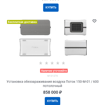
КУПИТЬ
Бесплатная доставка
>
Наличие уточняйте
M131270
Установка обеззараживания воздуха Поток 150-М-01 / 600
потолочный
858 000
 ₽
КУПИТЬ