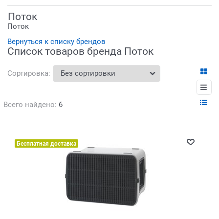
Поток
Поток
Вернуться к списку брендов
Список товаров бренда Поток
Сортировка:
Всего найдено:
6
Бесплатная доставка