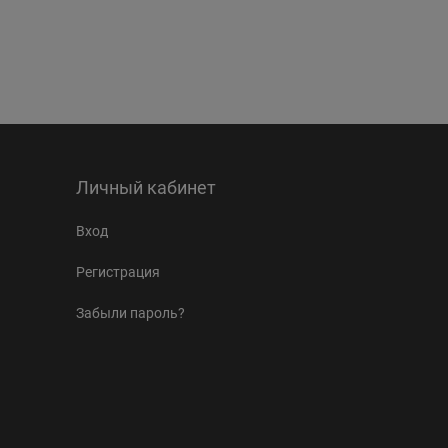
Личный кабинет
Вход
Регистрация
Забыли пароль?