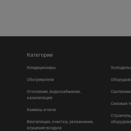
Категории
Кондиционеры
Холодильн
Обогреватели
Оборудова
Отопление, водоснабжение,
Сантехник
канализация
Силовая т
Камины и печи
Строитель
Вентиляция, очистка, увлажнение,
оборудов
осушение воздуха