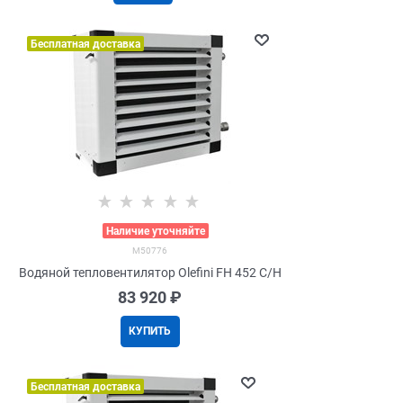
Бесплатная доставка
>
Наличие уточняйте
M50776
Водяной тепловентилятор Olefini FH 452 C/H
83 920
 ₽
КУПИТЬ
Бесплатная доставка