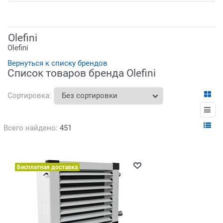
Olefini
Olefini
Вернуться к списку брендов
Список товаров бренда Olefini
Сортировка:
Всего найдено:
451
Бесплатная доставка