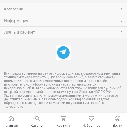
Категории
Информация
Личный кабинет
Вся представленная на сайте информация, касающаяся комплектации,
технических характеристик, цветовых сочетаний, а также стоимости
продукции, взята из общедоступных источников и носит в себе
исключительно информационный характер, не является
исчерпывающей и ни при каких обстоятельтвах не является публичной
офертой, определяемой положениями пункта 2 статьи 437 ГК РФ.
Указанные цены являются рекомендованными и могут отличаться от
действительных цен. Для более подробной информации следует
обращаться к менеджерам компании по указанным на сайте
телефонам.
Главная
Каталог
Корзина
Избранное
Войти