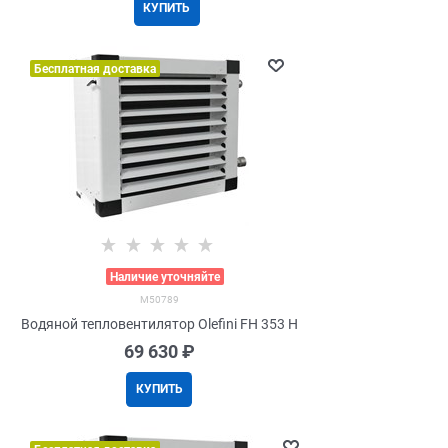
КУПИТЬ
Бесплатная доставка
>
Наличие уточняйте
M50789
Водяной тепловентилятор Olefini FH 353 H
69 630
 ₽
КУПИТЬ