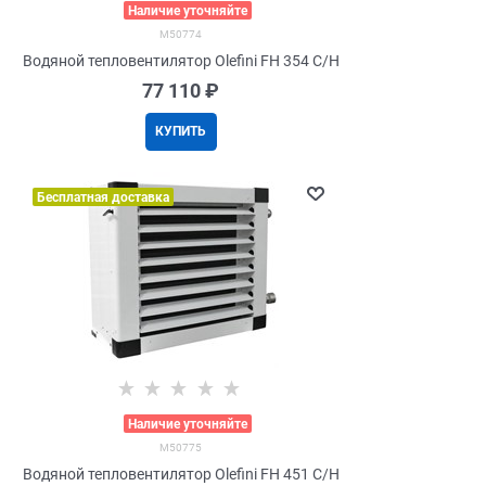
>
Наличие уточняйте
M50774
Водяной тепловентилятор Olefini FH 354 C/H
77 110
 ₽
КУПИТЬ
Бесплатная доставка
>
Наличие уточняйте
M50775
Водяной тепловентилятор Olefini FH 451 C/H