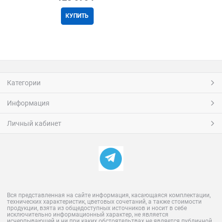
КУПИТЬ
Категории
Информация
Личный кабинет
Вся представленная на сайте информация, касающаяся комплектации,
технических характеристик, цветовых сочетаний, а также стоимости
продукции, взята из общедоступных источников и носит в себе
исключительно информационный характер, не является
исчерпывающей и ни при каких обстоятельтвах не является публичной