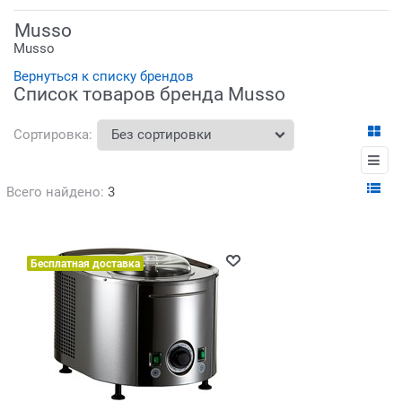
Musso
Musso
Вернуться к списку брендов
Список товаров бренда Musso
Сортировка:
Всего найдено:
3
Бесплатная доставка