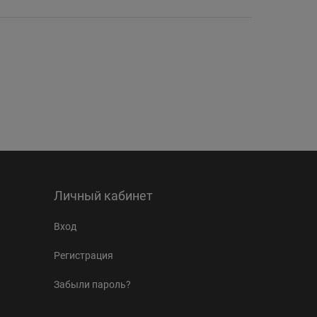
Личный кабинет
Вход
Регистрация
Забыли пароль?