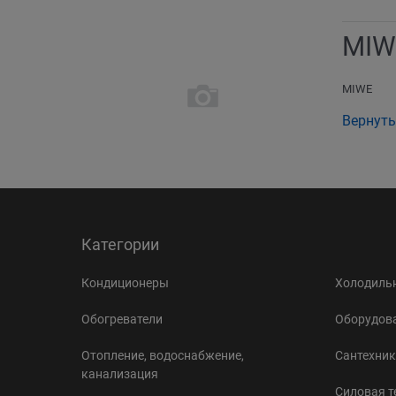
MIW
MIWE
Вернуть
Категории
Кондиционеры
Холодильн
Обогреватели
Оборудова
Отопление, водоснабжение,
Сантехник
канализация
Силовая т