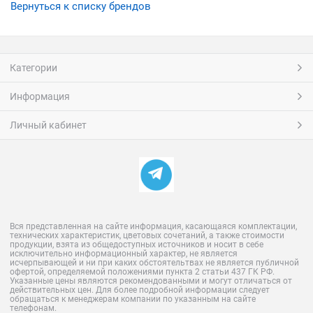
Вернуться к списку брендов
Категории
Информация
Личный кабинет
Вся представленная на сайте информация, касающаяся комплектации,
технических характеристик, цветовых сочетаний, а также стоимости
продукции, взята из общедоступных источников и носит в себе
исключительно информационный характер, не является
исчерпывающей и ни при каких обстоятельтвах не является публичной
офертой, определяемой положениями пункта 2 статьи 437 ГК РФ.
Указанные цены являются рекомендованными и могут отличаться от
действительных цен. Для более подробной информации следует
обращаться к менеджерам компании по указанным на сайте
телефонам.