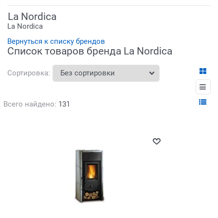
La Nordica
La Nordica
Вернуться к списку брендов
Список товаров бренда La Nordica
Сортировка:
Всего найдено:
131