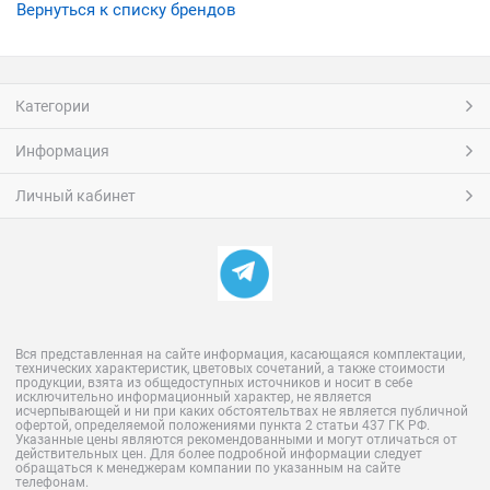
Вернуться к списку брендов
Категории
Информация
Личный кабинет
Вся представленная на сайте информация, касающаяся комплектации,
технических характеристик, цветовых сочетаний, а также стоимости
продукции, взята из общедоступных источников и носит в себе
исключительно информационный характер, не является
исчерпывающей и ни при каких обстоятельтвах не является публичной
офертой, определяемой положениями пункта 2 статьи 437 ГК РФ.
Указанные цены являются рекомендованными и могут отличаться от
действительных цен. Для более подробной информации следует
обращаться к менеджерам компании по указанным на сайте
телефонам.