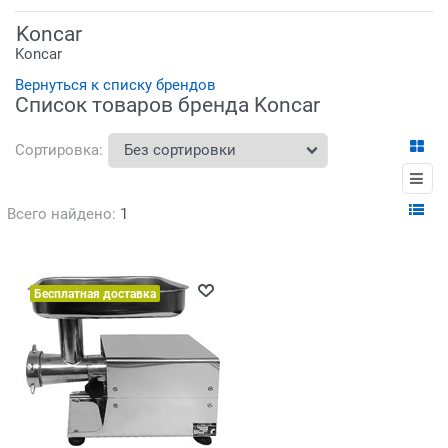
Koncar
Koncar
Вернуться к списку брендов
Список товаров бренда Koncar
Сортировка:
Всего найдено:
1
Бесплатная доставка