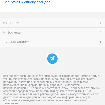
Вернуться к списку брендов
Категории
Информация
Личный кабинет
Вся представленная на сайте информация, касающаяся комплектации,
технических характеристик, цветовых сочетаний, а также стоимости
продукции, взята из общедоступных источников и носит в себе
исключительно информационный характер, не является
исчерпывающей и ни при каких обстоятельтвах не является публичной
офертой, определяемой положениями пункта 2 статьи 437 ГК РФ.
Указанные цены являются рекомендованными и могут отличаться от
действительных цен. Для более подробной информации следует
обращаться к менеджерам компании по указанным на сайте
телефонам.