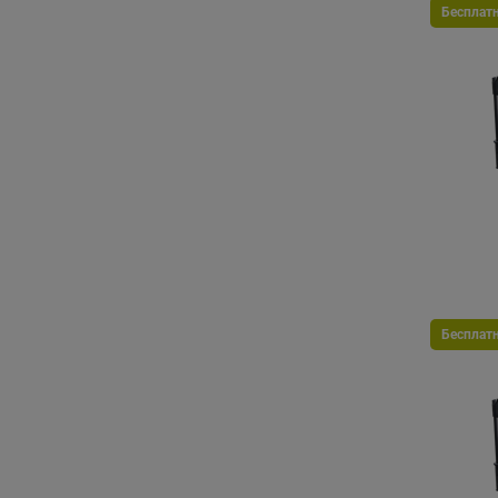
Бесплат
Бесплат