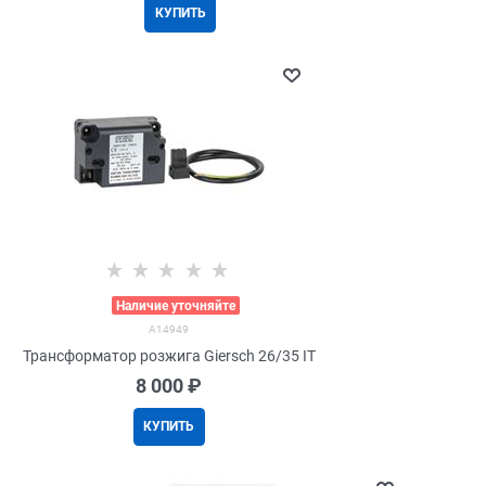
КУПИТЬ
>
Наличие уточняйте
A14949
Трансформатор розжига Giersch 26/35 IT
8 000
 ₽
КУПИТЬ