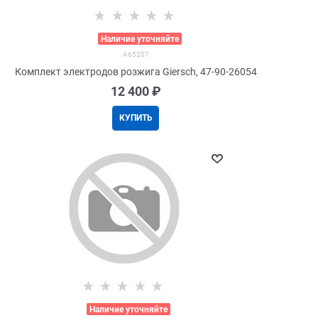
>
Наличие уточняйте
A65207
Комплект электродов розжига Giersch, 47-90-26054
12 400
 ₽
КУПИТЬ
>
Наличие уточняйте