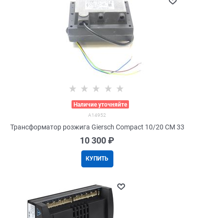
>
Наличие уточняйте
A14952
Трансформатор розжига Giersch Compact 10/20 CM 33
10 300
 ₽
КУПИТЬ