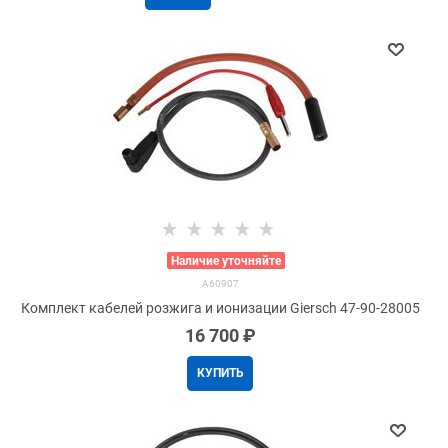
>
Наличие уточняйте
A60907
Комплект кабелей розжига и ионизации Giersch 47-90-28005
16 700
 ₽
КУПИТЬ