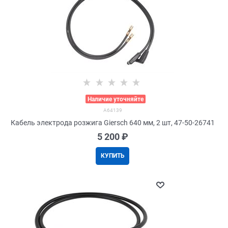
>
Наличие уточняйте
A64139
Кабель электрода розжига Giersch 640 мм, 2 шт, 47-50-26741
5 200
 ₽
КУПИТЬ