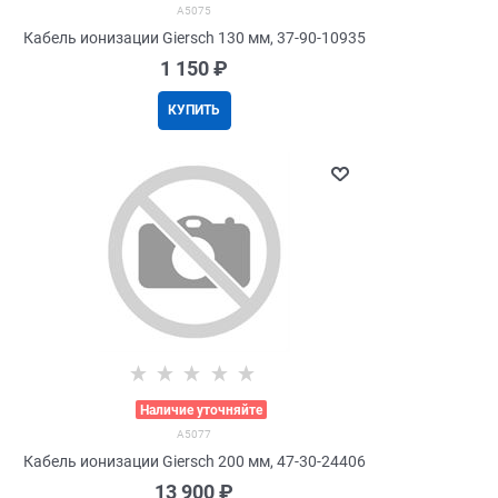
A5075
Кабель ионизации Giersch 130 мм, 37-90-10935
1 150
 ₽
КУПИТЬ
>
Наличие уточняйте
A5077
Кабель ионизации Giersch 200 мм, 47-30-24406
13 900
 ₽