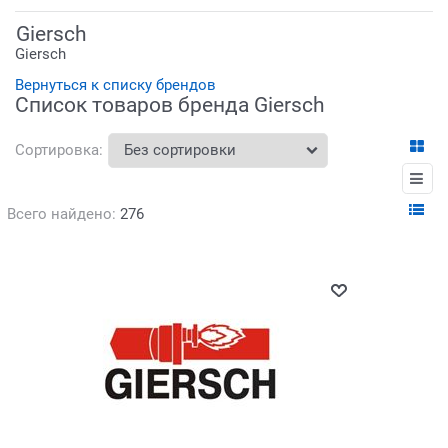
Giersch
Giersch
Вернуться к списку брендов
Список товаров бренда Giersch
Сортировка:
Всего найдено:
276