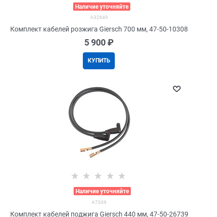
>
Наличие уточняйте
A32649
Комплект кабелей розжига Giersch 700 мм, 47-50-10308
5 900
 ₽
КУПИТЬ
>
Наличие уточняйте
A7339
Комплект кабелей поджига Giersch 440 мм, 47-50-26739