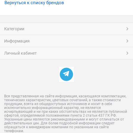
Вернуться к списку брендов
Категории
Информация
Личный кабинет
Вся представленная на сайте информация, касающаяся комплектации,
технических характеристик, цветовых сочетаний, а также стоимости
продукции, взята из общедоступных источников и носит в себе
исключительно информационный характер, не является
исчерпывающей и ни при каких обстоятельтвах не является публичной
офертой, определяемой положениями пункта 2 статьи 437 ГК РФ.
Указанные цены являются рекомендованными и могут отличаться от
действительных цен. Для более подробной информации следует
обращаться к менеджерам компании по указанным на сайте
телефонам.