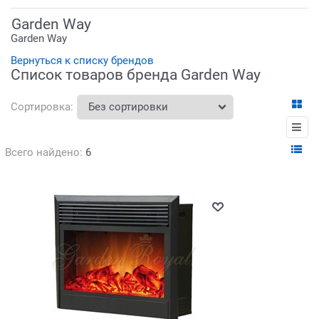
Garden Way
Garden Way
Вернуться к списку брендов
Список товаров бренда Garden Way
Сортировка:
Всего найдено:
6