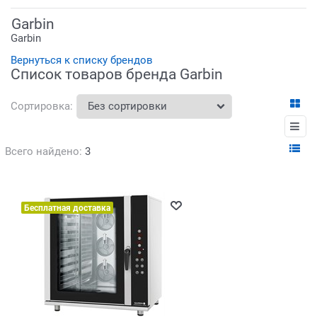
Garbin
Garbin
Вернуться к списку брендов
Список товаров бренда Garbin
Сортировка:
Всего найдено:
3
Бесплатная доставка