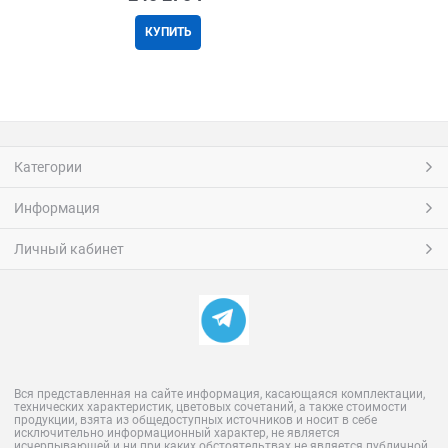
КУПИТЬ
Категории
Информация
Личный кабинет
Вся представленная на сайте информация, касающаяся комплектации,
технических характеристик, цветовых сочетаний, а также стоимости
продукции, взята из общедоступных источников и носит в себе
исключительно информационный характер, не является
исчерпывающей и ни при каких обстоятельтвах не является публичной