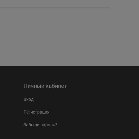
Личный кабинет
Вход
Регистрация
Забыли пароль?