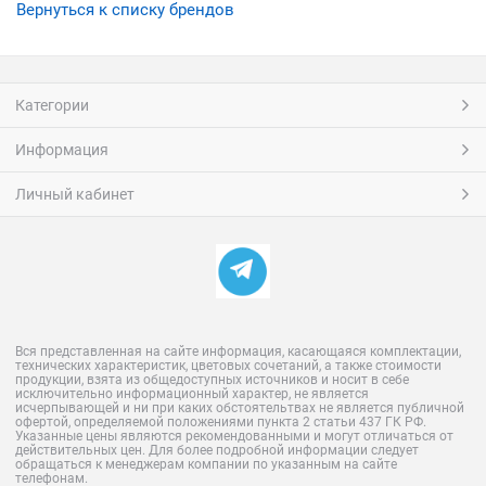
Вернуться к списку брендов
Категории
Информация
Личный кабинет
Вся представленная на сайте информация, касающаяся комплектации,
технических характеристик, цветовых сочетаний, а также стоимости
продукции, взята из общедоступных источников и носит в себе
исключительно информационный характер, не является
исчерпывающей и ни при каких обстоятельтвах не является публичной
офертой, определяемой положениями пункта 2 статьи 437 ГК РФ.
Указанные цены являются рекомендованными и могут отличаться от
действительных цен. Для более подробной информации следует
обращаться к менеджерам компании по указанным на сайте
телефонам.