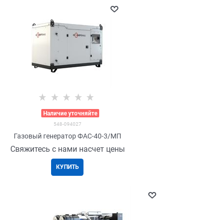
>
Наличие уточняйте
548-094027
Газовый генератор ФАС-40-3/МП
Свяжитесь с нами насчет цены
КУПИТЬ