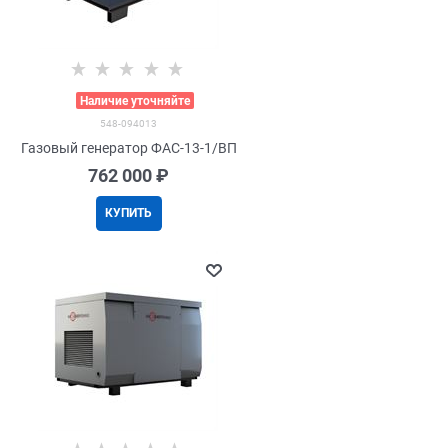
>
Наличие уточняйте
548-094013
Газовый генератор ФАС-13-1/ВП
762 000
 ₽
КУПИТЬ