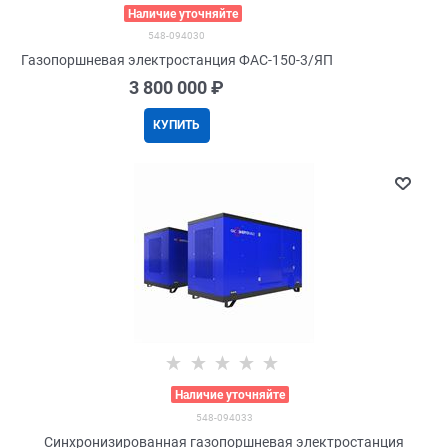
>
Наличие уточняйте
548-094030
Газопоршневая электростанция ФАС-150-3/ЯП
3 800 000
 ₽
КУПИТЬ
>
Наличие уточняйте
548-094033
Синхронизированная газопоршневая электростанция