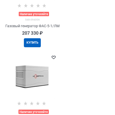
>
Наличие уточняйте
548-094006
Газовый генератор ФАС-5-1/ЛМ
207 330
 ₽
КУПИТЬ
>
Наличие уточняйте