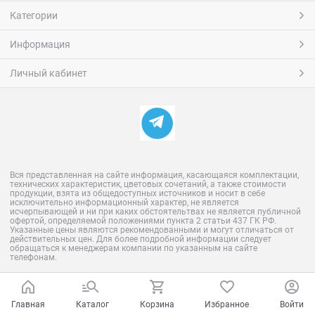
Категории
Информация
Личный кабинет
Вся представленная на сайте информация, касающаяся комплектации,
технических характеристик, цветовых сочетаний, а также стоимости
продукции, взята из общедоступных источников и носит в себе
исключительно информационный характер, не является
исчерпывающей и ни при каких обстоятельтвах не является публичной
офертой, определяемой положениями пункта 2 статьи 437 ГК РФ.
Указанные цены являются рекомендованными и могут отличаться от
действительных цен. Для более подробной информации следует
обращаться к менеджерам компании по указанным на сайте
телефонам.
Главная
Каталог
Корзина
Избранное
Войти