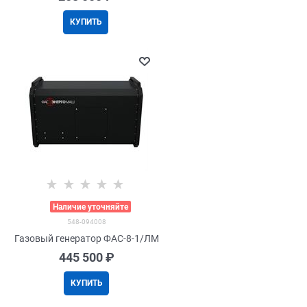
КУПИТЬ
>
Наличие уточняйте
548-094008
Газовый генератор ФАС-8-1/ЛМ
445 500
 ₽
КУПИТЬ