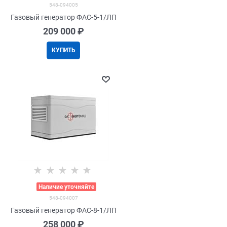
548-094005
Газовый генератор ФАС-5-1/ЛП
209 000
 ₽
КУПИТЬ
>
Наличие уточняйте
548-094007
Газовый генератор ФАС-8-1/ЛП
258 000
 ₽