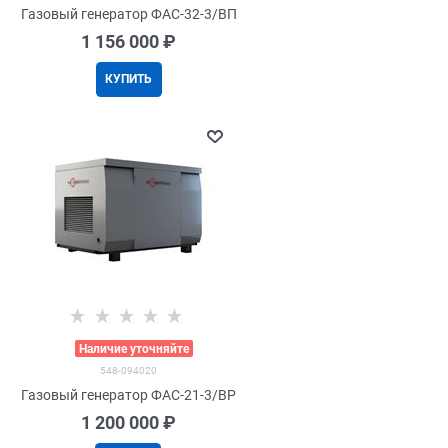
Газовый генератор ФАС-32-3/ВП
1 156 000
 ₽
КУПИТЬ
>
Наличие уточняйте
548-094020
Газовый генератор ФАС-21-3/ВР
1 200 000
 ₽