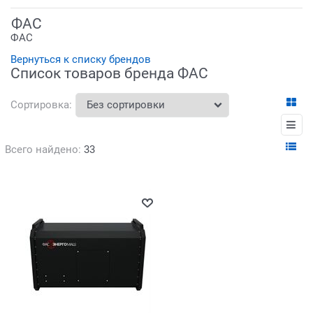
ФАС
ФАС
Вернуться к списку брендов
Список товаров бренда ФАС
Сортировка:
Всего найдено:
33