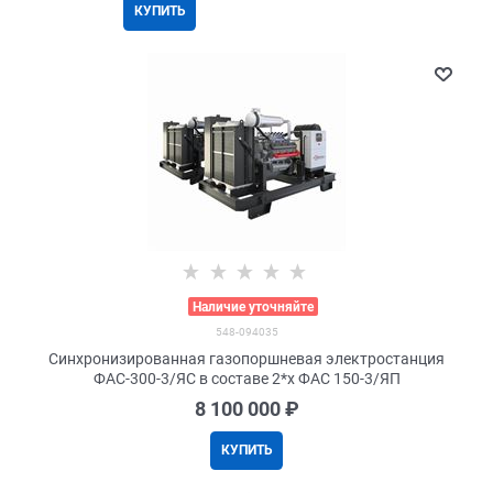
КУПИТЬ
>
Наличие уточняйте
548-094035
Синхронизированная газопоршневая электростанция
ФАС-300-3/ЯС в составе 2*x ФАС 150-3/ЯП
8 100 000
 ₽
КУПИТЬ