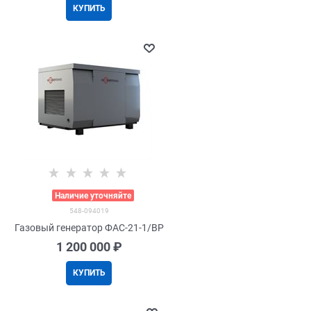
КУПИТЬ
>
Наличие уточняйте
548-094019
Газовый генератор ФАС-21-1/ВР
1 200 000
 ₽
КУПИТЬ