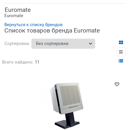
Euromate
Euromate
Вернуться к списку брендов
Список товаров бренда Euromate
Сортировка:
Всего найдено:
11