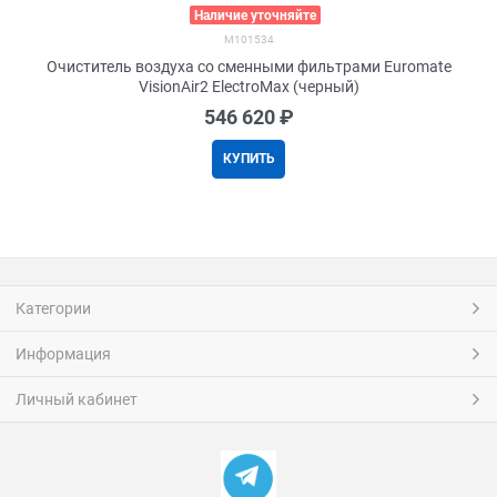
>
Наличие уточняйте
M101534
Очиститель воздуха со сменными фильтрами Euromate
VisionAir2 ElectroMax (черный)
546 620
 ₽
КУПИТЬ
Категории
Информация
Личный кабинет