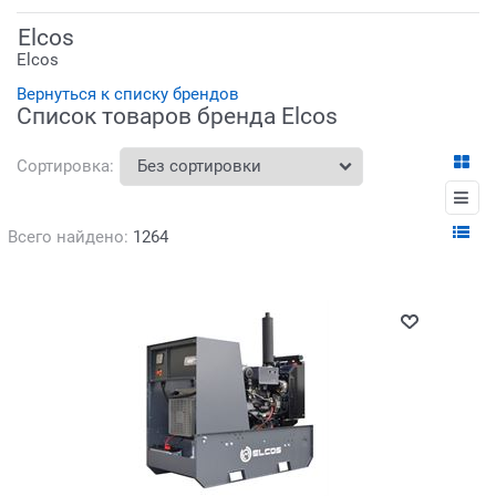
Elcos
Elcos
Вернуться к списку брендов
Список товаров бренда Elcos
Сортировка:
Всего найдено:
1264