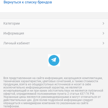
Вернуться к списку брендов
Категории
Информация
Личный кабинет
Вся представленная на сайте информация, касающаяся комплектации,
технических характеристик, цветовых сочетаний, а также стоимости
продукции, взята из общедоступных источников и носит в себе
исключительно информационный характер, не является
исчерпывающей и ни при каких обстоятельтвах не является публичной
офертой, определяемой положениями пункта 2 статьи 437 ГК РФ.
Указанные цены являются рекомендованными и могут отличаться от
действительных цен. Для более подробной информации следует
обращаться к менеджерам компании по указанным на сайте
телефонам.