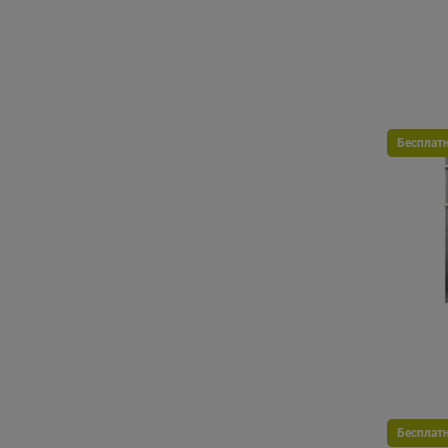
Бесплат
Бесплат