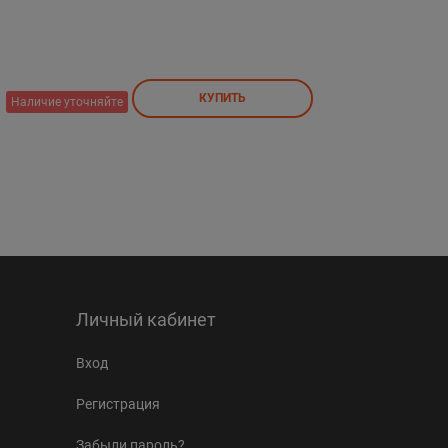
КУПИТЬ
Наличие уточняйте
Личный кабинет
Вход
Регистрация
Забыли пароль?