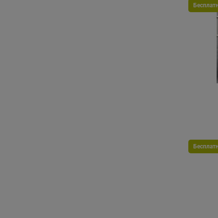
Бесплат
Бесплат