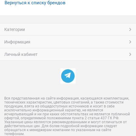
Вернуться к списку брендов
Категории
Информация
Личный кабинет
Вся представленная на сайте информация, касающаяся комплектации,
технических характеристик, цветовых сочетаний, а также стоимости
продукции, взята из общедоступных источников и носит в себе
исключительно информационный характер, не является
исчерпывающей и ни при каких обстоятельтвах не является публичной
офертой, определяемой положениями пункта 2 статьи 437 ГК РФ.
Указанные цены являются рекомендованными и могут отличаться от
действительных цен. Для более подробной информации следует
обращаться к менеджерам компании по указанным на сайте
телефонам.