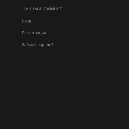
Личный кабинет
Вход
Регистрация
Забыли пароль?