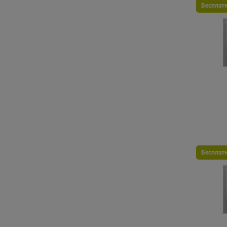
Бесплат
Бесплат