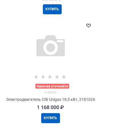
КУПИТЬ
>
Наличие уточняйте
A150853
Электродвигатель CIB Unigas 18,5 кВт, 2181026
1 168 000
 ₽
КУПИТЬ