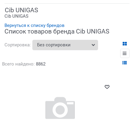
Cib UNIGAS
Cib UNIGAS
Вернуться к списку брендов
Список товаров бренда Cib UNIGAS
Сортировка:
Всего найдено:
8862