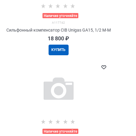
>
Наличие уточняйте
A117742
Сильфонный компенсатор CIB Unigas GA15, 1/2 M-M
18 800
 ₽
КУПИТЬ
>
Наличие уточняйте