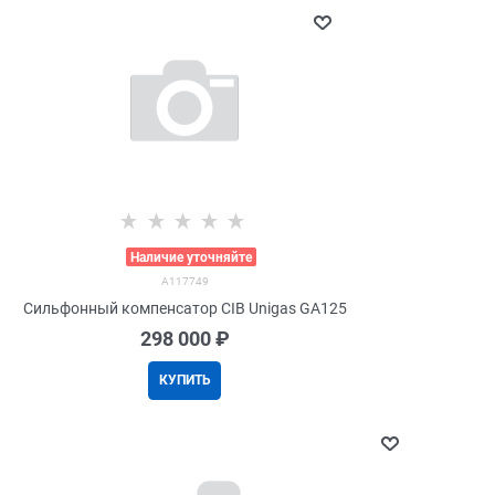
>
Наличие уточняйте
A117749
Сильфонный компенсатор CIB Unigas GA125
298 000
 ₽
КУПИТЬ