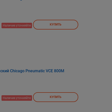
КУПИТЬ
Наличие уточняйте
ский Chicago Pneumatic VCE 800M
КУПИТЬ
Наличие уточняйте