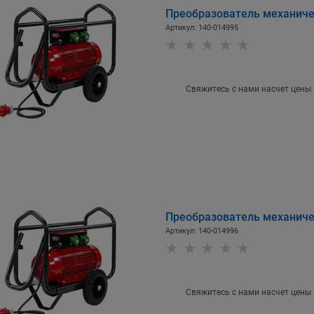
Преобразователь механичес
Артикул:
140-014995
Свяжитесь с нами насчет цены
Преобразователь механичес
Артикул:
140-014996
Свяжитесь с нами насчет цены