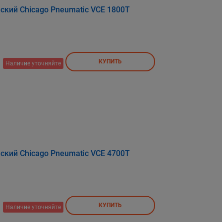
кий Chicago Pneumatic VCE 1800T
КУПИТЬ
Наличие уточняйте
кий Chicago Pneumatic VCE 4700T
КУПИТЬ
Наличие уточняйте