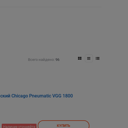
Всего найдено:
96
ский Chicago Pneumatic VGG 1800
КУПИТЬ
Наличие уточняйте