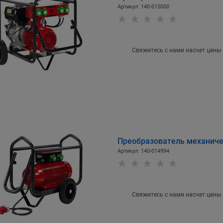
Артикул:
140-015000
Свяжитесь с нами насчет цены
Преобразователь механиче
Артикул:
140-014994
Свяжитесь с нами насчет цены