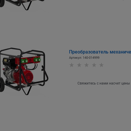
Преобразователь механичес
Артикул:
140-014999
Свяжитесь с нами насчет цены