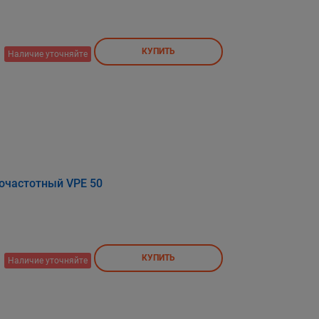
КУПИТЬ
Наличие уточняйте
очастотный VPE 50
КУПИТЬ
Наличие уточняйте