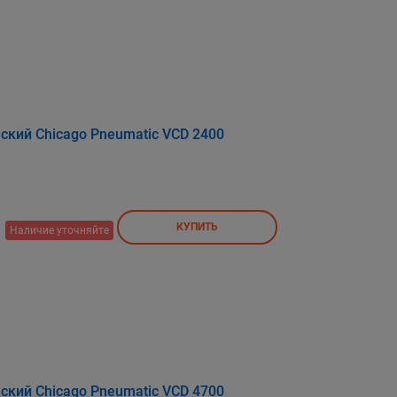
кий Chicago Pneumatic VCD 2400
КУПИТЬ
Наличие уточняйте
кий Chicago Pneumatic VCD 4700