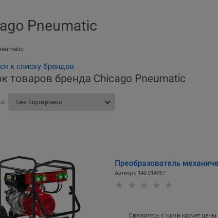
cago Pneumatic
neumatic
ся к списку брендов
к товаров бренда Chicago Pneumatic
а:
Преобразователь механиче
Артикул:
140-014997
Свяжитесь с нами насчет цены