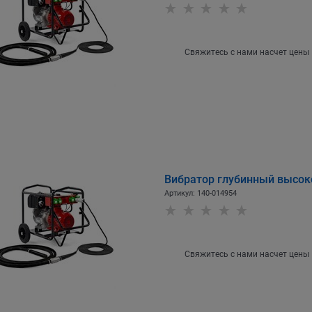
Свяжитесь с нами насчет цены
Вибратор глубинный высок
Артикул:
140-014954
Свяжитесь с нами насчет цены