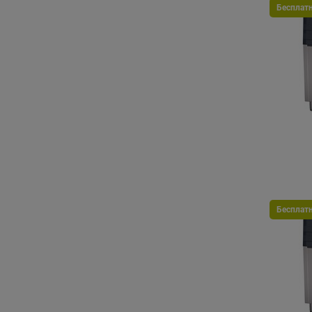
Бесплат
Бесплат