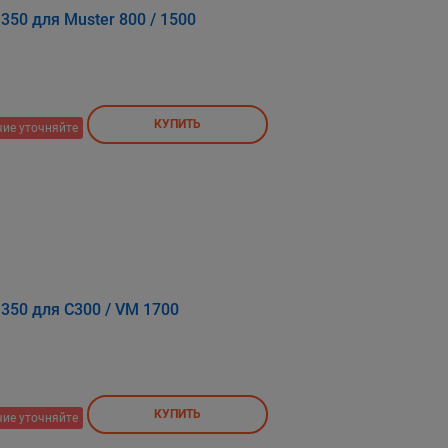
350 для Muster 800 / 1500
КУПИТЬ
ие уточняйте
350 для C300 / VM 1700
КУПИТЬ
ие уточняйте