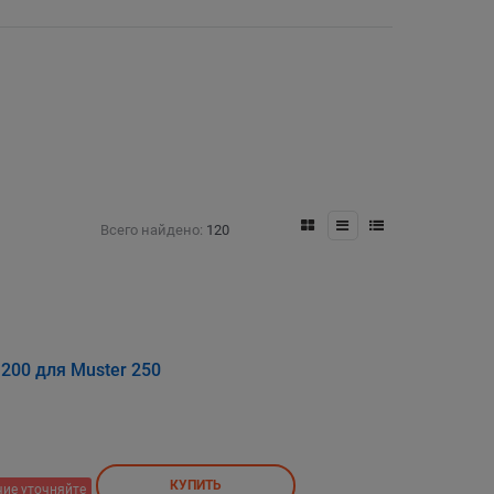
Всего найдено:
120
200 для Muster 250
КУПИТЬ
ие уточняйте