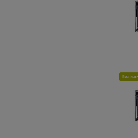
Бесплат