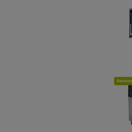
Бесплат