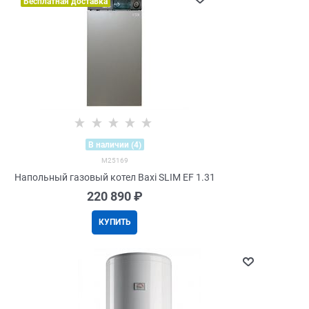
Бесплатная доставка
В наличии (4)
M25169
Напольный газовый котел Baxi SLIM EF 1.31
220 890
 ₽
КУПИТЬ