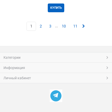
КУПИТЬ
...
1
2
3
10
11
Категории
Информация
Личный кабинет