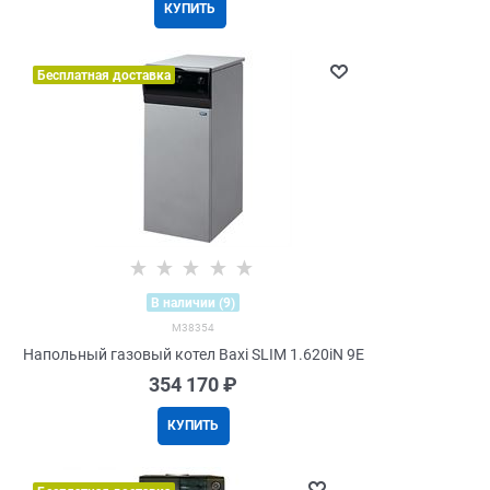
КУПИТЬ
Бесплатная доставка
В наличии (9)
M38354
Напольный газовый котел Baxi SLIM 1.620iN 9E
354 170
 ₽
КУПИТЬ