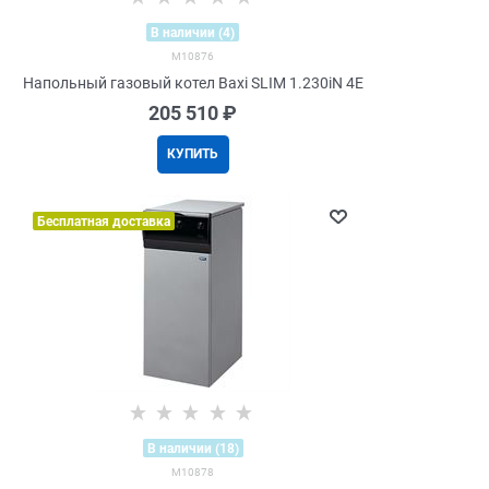
В наличии (4)
M10876
Напольный газовый котел Baxi SLIM 1.230iN 4E
205 510
 ₽
КУПИТЬ
Бесплатная доставка
В наличии (18)
M10878