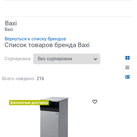
Baxi
Baxi
Вернуться к списку брендов
Список товаров бренда Baxi
Сортировка:
Всего найдено:
216
Бесплатная доставка