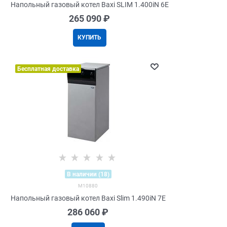
Напольный газовый котел Baxi SLIM 1.400iN 6E
265 090
 ₽
КУПИТЬ
Бесплатная доставка
В наличии (18)
M10880
Напольный газовый котел Baxi Slim 1.490iN 7E
286 060
 ₽