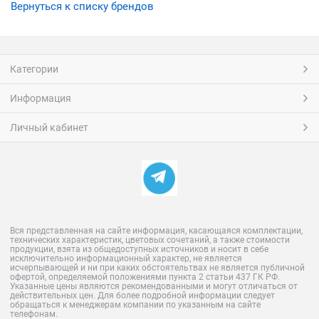
Вернуться к списку брендов
Категории
Информация
Личный кабинет
Вся представленная на сайте информация, касающаяся комплектации,
технических характеристик, цветовых сочетаний, а также стоимости
продукции, взята из общедоступных источников и носит в себе
исключительно информационный характер, не является
исчерпывающей и ни при каких обстоятельтвах не является публичной
офертой, определяемой положениями пункта 2 статьи 437 ГК РФ.
Указанные цены являются рекомендованными и могут отличаться от
действительных цен. Для более подробной информации следует
обращаться к менеджерам компании по указанным на сайте
телефонам.