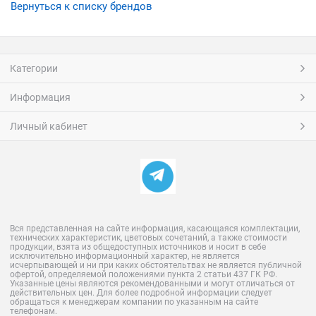
Вернуться к списку брендов
Категории
Информация
Личный кабинет
Вся представленная на сайте информация, касающаяся комплектации,
технических характеристик, цветовых сочетаний, а также стоимости
продукции, взята из общедоступных источников и носит в себе
исключительно информационный характер, не является
исчерпывающей и ни при каких обстоятельтвах не является публичной
офертой, определяемой положениями пункта 2 статьи 437 ГК РФ.
Указанные цены являются рекомендованными и могут отличаться от
действительных цен. Для более подробной информации следует
обращаться к менеджерам компании по указанным на сайте
телефонам.